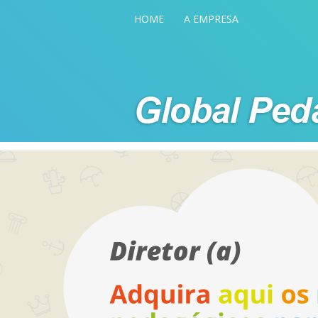
HOME
A EMPRESA