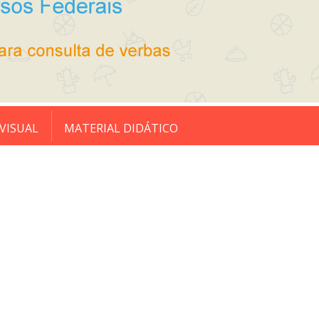
VISUAL
MATERIAL DIDÁTICO