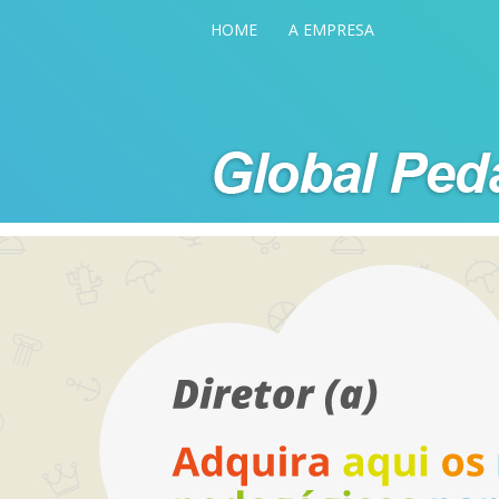
HOME
A EMPRESA