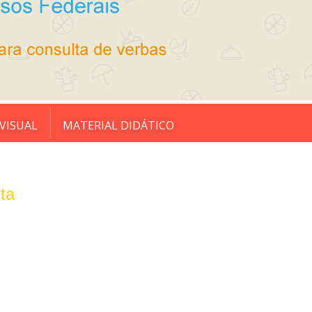
VISUAL
MATERIAL DIDÁTICO
ta